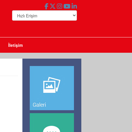
İletişim